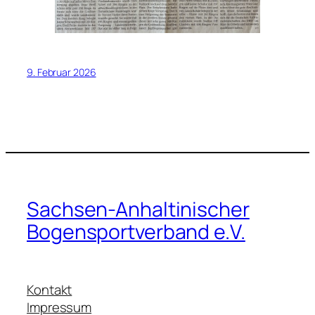
9. Februar 2026
Sachsen-Anhaltinischer
Bogensportverband e.V.
Kontakt
Impressum