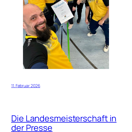
11. Februar 2026
Die Landesmeisterschaft in
der Presse