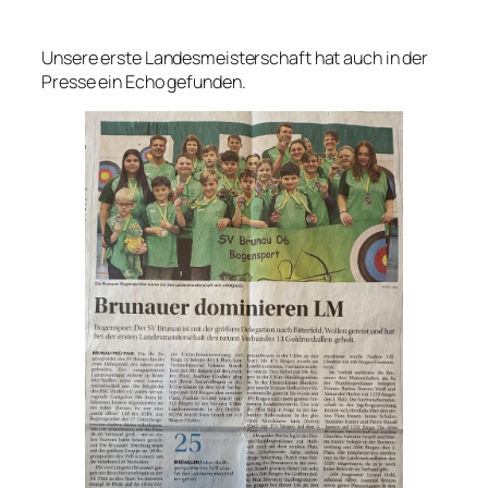
Unsere erste Landesmeisterschaft hat auch in der
Presse ein Echo gefunden.