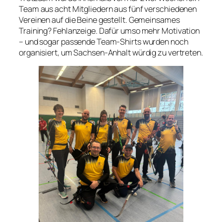
Team aus acht Mitgliedern aus fünf verschiedenen
Vereinen auf die Beine gestellt. Gemeinsames
Training? Fehlanzeige. Dafür umso mehr Motivation
– und sogar passende Team-Shirts wurden noch
organisiert, um Sachsen-Anhalt würdig zu vertreten.