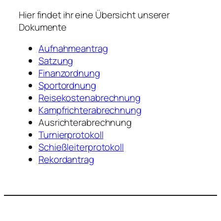
Hier findet ihr eine Übersicht unserer
Dokumente
Aufnahmeantrag
Satzung
Finanzordnung
Sportordnung
Reisekostenabrechnung
Kampfrichterabrechnung
Ausrichterabrechnung
Turnierprotokoll
Schießleiterprotokoll
Rekordantrag