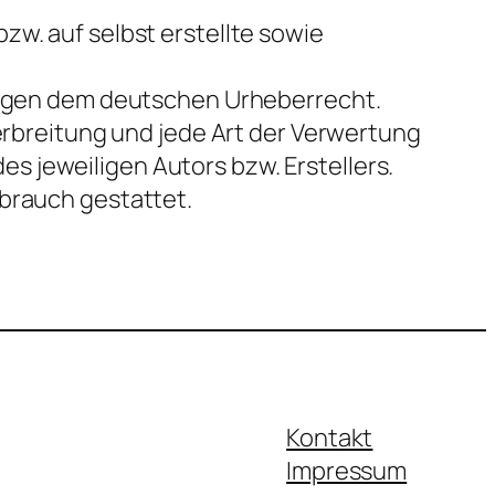
zw. auf selbst erstellte sowie
liegen dem deutschen Urheberrecht.
Verbreitung und jede Art der Verwertung
 jeweiligen Autors bzw. Erstellers.
ebrauch gestattet.
Kontakt
Impressum