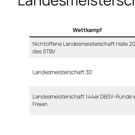
Wettkampf
Nichtoffene Landesmeisterschaft Halle 2
des STBV
Landesmeisterschaft 3D
Landesmeisterschaft 144er DBSV-Runde 
Freien