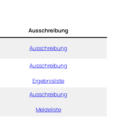
Ausschreibung
Ausschreibung
Ausschreibung
Ergebnisliste
Ausschreibung
Meldeliste